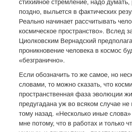
стихийное стремление, надо думать,
поздно, выльется в фактических резул
Реально начинает рассчитывать чело
космическое пространство». Вслед 
Циолковским Вернадский предполага
проникновение человека в космос бу
«безгранично».
Если обозначить то же самое, но не
словами, то можно сказать, что косм
пространственная фаза эволюции ж
предугадана уж во всяком случае не
тому назад. «Несколько иные слова»
мне потому, что в работах и только 