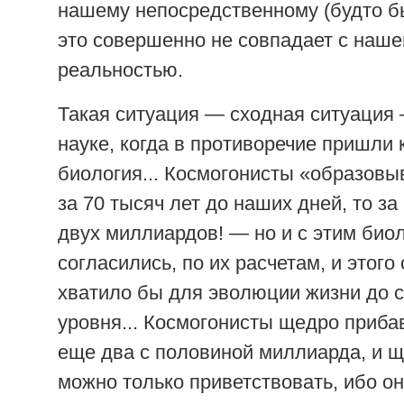
нашему непосредственному (будто бы
это совершенно не совпадает с наше
реальностью.
Такая ситуация — сходная ситуация
науке, когда в противоречие пришли 
биология... Космогонисты «образов
за 70 тысяч лет до наших дней, то за
двух миллиардов! — но и с этим биол
согласились, по их расчетам, и этого
хватило бы для эволюции жизни до 
уровня... Космогонисты щедро приба
еще два с половиной миллиарда, и щ
можно только приветствовать, ибо он