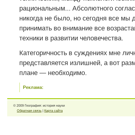
рациональным... Абсолютного согла
никогда не было, но сегодня все мы
принимать во внимание все возраст
техники в развитии человечества.
Категоричность в суждениях мне лич
представляется излишней, а вот раз
плане — необходимо.
Реклама:
© 2009 География: история науки
Обратная связь
|
Карта сайта