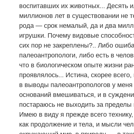
воспитавших их животных... Десять 
миллионов лет в существовании не то
рода — срок немалый, да и два милл
игрушки. Почему видовые способност
сих пор не закреплены?.. Либо ошиб
палеоантропологи, либо есть в челов
что в биологическом опыте жизни ра
проявлялось... Истина, скорее всего,
в выводы палеоантропологов у меня 
оснований вмешиваться, и в суждени
постараюсь не выходить за пределы 
Имею в виду я прежде всего технику
как продолжение и тела, и мысли чел