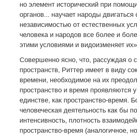
но элемент исторический при помощ
органов... научает народы двигаться
независимостью от естественных ус
человека и народов все более и бол
этими условиями и видоизменяет их»
Совершенно ясно, что, рассуждая о 
пространств, Риттер имеет в виду с
времени, необходимое на их преодол
пространство и время проявляются у
единстве, как пространство-время. Б
человеческая деятельность как бы 
интенсивность, плотность взаимодей
пространство-время (аналогичное, н