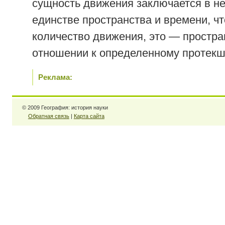
сущность движения заключается в н
единстве пространства и времени, чт
количество движения, это — простра
отношении к определенному протекш
Реклама:
© 2009 География: история науки
Обратная связь
|
Карта сайта