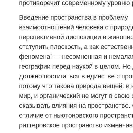
противоречит современному уровню р
Введение пространства в проблему
взаимоотношений человека с природ
перспективной диспозиции в живопи
отступить плоскость, а как естестве
феномена! — несомненная и немалая
географии перед наукой в целом. Но
должно постигаться в единстве с пр
потому что такова природа вещей: и
мир, и органический не могут в свою
оказывать влияния на пространство. 
отличие от ньютоновского пространс
риттеровское пространство изменчив