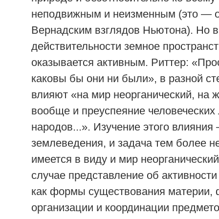
неподвижным и неизменным (это — 
Вернадским взглядов Ньютона). Но в
действительности земное пространст
оказывается активным. Риттер: «Про
каковы бы они ни были», в разной ст
влияют «на мир неорганический, на 
вообще и преуспеяние человеческих 
народов...». Изучение этого влияния
землеведения, и задача тем более не
имеется в виду и мир неорганический
случае представление об активности
как формы существования материи,
организации и координации предмето