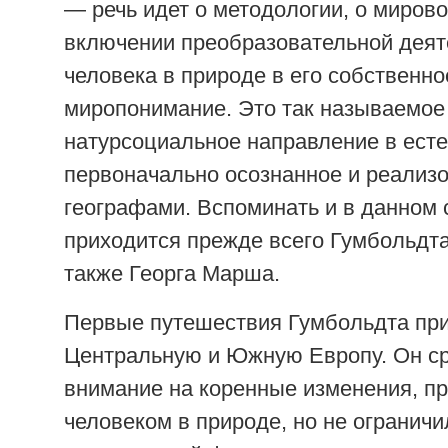
— речь идет о методологии, о мирово
включении преобразовательной деят
человека в природе в его собственно
миропонимание. Это так называемое
натурсоциальное направление в есте
первоначально осознанное и реализ
географами. Вспоминать и в данном 
приходится прежде всего Гумбольдта
также Георга Марша.
Первые путешествия Гумбольдта пр
Центральную и Южную Европу. Он ср
внимание на коренные изменения, п
человеком в природе, но не ограничи