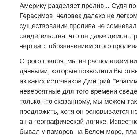
Америку разделяет пролив... Судя по
Герасимов, человек далеко не легко
существовании пролива не сомневал
свидетельства, что он даже демонст
чертеж с обозначением этого пролив
Строго говоря, мы не располагаем н
данными, которые позволили бы отве
из каких источников Дмитрий Гераси
невероятные для того времени сведе
только что сказанному, мы можем так
предложить, хотя он основывается не
а на географической логике. Известн
бывал у поморов на Белом море, пла