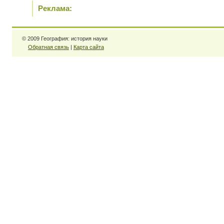
Реклама:
© 2009 География: история науки
Обратная связь
|
Карта сайта