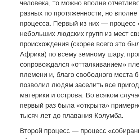
человека, то можно вполне отчетлив
разных по протяженности, но вполне
процесса. Первый из них — процесс
небольших людских групп из мест св
происхождения (скорее всего это бы
Африка) по всему земному шару, про
сопровождался «отталкиванием» пле
племени и, благо свободного места 
позволил людям заселить все приго
материки и острова. Во всяком случа
первый раз была «открыта» примерн
тысяч лет до плавания Колумба.
Второй процесс — процесс «собиран