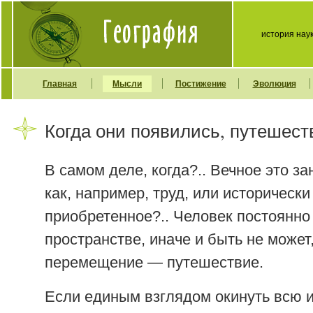
история нау
Главная
Мысли
Постижение
Эволюция
Когда они появились, путешест
В самом деле, когда?.. Вечное это за
как, например, труд, или исторически
приобретенное?.. Человек постоянно
пространстве, иначе и быть не может,
перемещение — путешествие.
Если единым взглядом окинуть всю 