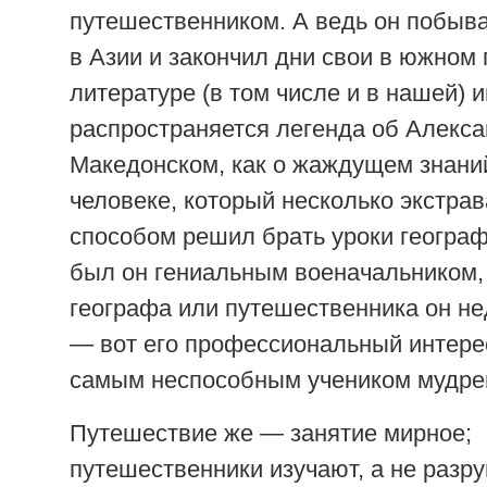
путешественником. А ведь он побыва
в Азии и закончил дни свои в южном 
литературе (в том числе и в нашей) 
распространяется легенда об Алекс
Македонском, как о жаждущем знан
человеке, который несколько экстра
способом решил брать уроки географ
был он гениальным военачальником,
географа или путешественника он не
— вот его профессиональный интерес
самым неспособным учеником мудре
Путешествие же — занятие мирное;
путешественники изучают, а не разр