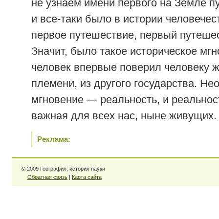
не узнаем имени первого на Земле п
и все-таки было в истории человечес
первое путешествие, первый путеше
Значит, было такое историческое мгн
человек впервые поверил человеку же
племени, из другого государства. Не
мгновение — реальность, и реальнос
важная для всех нас, ныне живущих.
Реклама:
© 2009 География: история науки
Обратная связь
|
Карта сайта