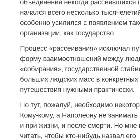
объединения некогда рассеявшихся 
начался всего несколько тысячелетий
особенно усилился с появлением так
организации, как государство.
Процесс «рассеивания» исключал пу
форму взаимоотношений между людь
«собирания», государственной стаб
больших людских масс в конкретных
путешествия нужными практически.
Но тут, пожалуй, необходимо некотор
Кому-кому, а Наполеону не занимать
и при жизни, и после смерти. Но мне
читать, чтобы кто-нибудь назвал его