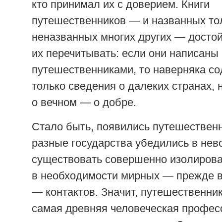
кто принимал их с доверием. Книги
путешественников — и названных тол
неназванных многих других — достой
их перечитывать: если они написан
путешественниками, то наверняка со
только сведения о далеких странах, н
о вечном — о добре.
Стало быть, появились путешественни
разные государства убедились в не
существовать совершенно изолирова
в необходимости мирных — прежде в
— контактов. Значит, путешественник
самая древняя человеческая профес