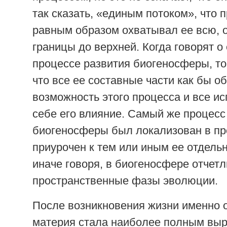
так сказать, «единым потоком», что 
равным образом охватывал ее всю, 
границы до верхней. Когда говорят о
процессе развития биогеносферы, то
что все ее составные части как бы о
возможность этого процесса и все и
себе его влияние. Самый же процесс
биогеносферы был локализован в пр
приурочен к тем или иным ее отдель
иначе говоря, в биогеносфере отчет
пространственные фазы эволюции.
После возникновения жизни именно 
материя стала наиболее полным вы