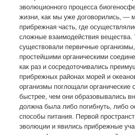
эволюционного процесса биогеносф
жизни, как мы уже договорились, — м
прибрежная часть, где осуществлял
сложные взаимодействия вещества. 
существовали первичные организмы
простейшими органическими соедине
как раз и сосредоточивались преиму
прибрежных районах морей и океано
организмы поглощали органические 
быстрее, чем они образовывались вн
должна была либо погибнуть, либо о
способы питания. Первой пространс
эволюции и явились прибрежные уча