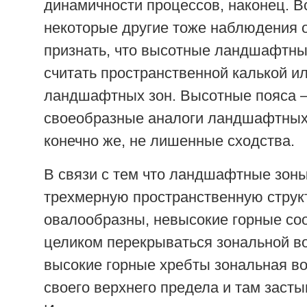
динамичности процессов, наконец. Вс
некоторые другие тоже наблюдения
признать, что высотные ландшафтны
считать пространственной калькой и
ландшафтных зон. Высотные пояса 
своеобразные аналоги ландшафтных 
конечно же, не лишенные сходства.
В связи с тем что ландшафтные зон
трехмерную пространственную структ
овалообразны, невысокие горные со
целиком перекрываться зональной в
высокие горные хребты зональная во
своего верхнего предела и там засты