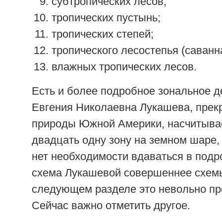
субтропических лесов;
тропических пустынь;
тропических степей;
тропического лесостепья (саванна
влажных тропических лесов.
Есть и более подробное зональное д
Евгения Николаевна Лукашева, прек
природы Южной Америки, насчитывае
двадцать одну зону на земном шаре, 
нет необходимости вдаваться в подр
схема Лукашевой совершеннее схемы
следующем разделе это невольно пр
Сейчас важно отметить другое.