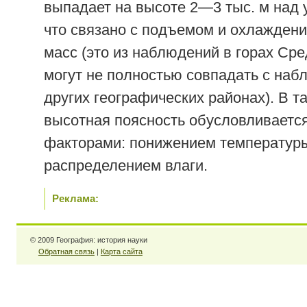
выпадает на высоте 2—3 тыс. м над 
что связано с подъемом и охлажден
масс (это из наблюдений в горах Сре
могут не полностью совпадать с наб
других географических районах). В т
высотная поясность обусловливаетс
факторами: понижением температур
распределением влаги.
Реклама:
© 2009 География: история науки
Обратная связь
|
Карта сайта