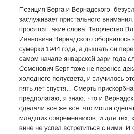
Позиция Берга и Вернадского, безус
заслуживает пристального внимания.
просятся такие слова. Творчество В
Ивановича Вернадского оборвалось 
сумерки 1944 года, а дышать он пере
самом начале январской зари года с
Семенович Берг тоже не перенес дек
холодного полусвета, и случилось эт
пять лет спустя... Смерть прискорбна 
предполагаю, я знаю, что и Вернадск
сделали все же все, что могли сделат
младших современников, и для тех, к
вине не успел встретиться с ними. И