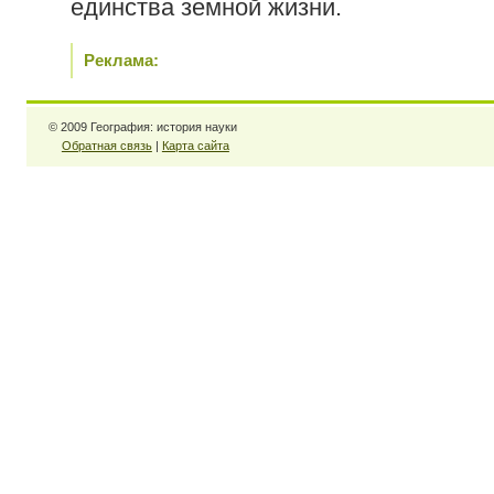
единства земной жизни.
Реклама:
© 2009 География: история науки
Обратная связь
|
Карта сайта