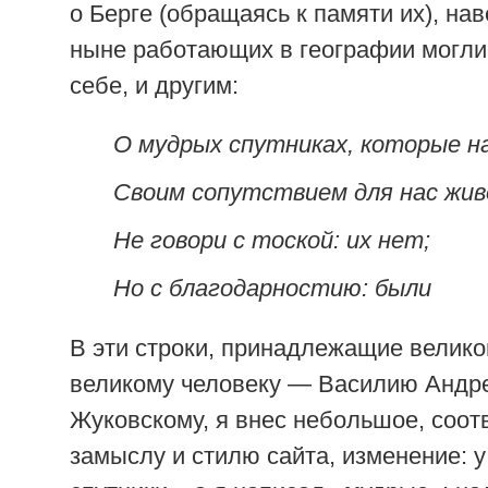
о Берге (обращаясь к памяти их), нав
ныне работающих в географии могли 
себе, и другим:
О мудрых спутниках, которые н
Своим сопутствием для нас жив
Не говори с тоской: их нет;
Но с благодарностию: были
В эти строки, принадлежащие велико
великому человеку — Василию Андр
Жуковскому, я внес небольшое, соо
замыслу и стилю сайта, изменение: 