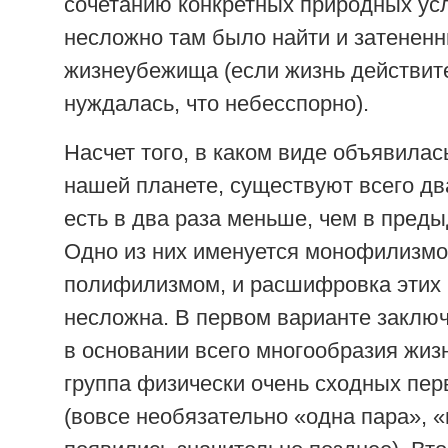
сочетанию конкретных природных усл
несложно там было найти и затененн
жизнеубежища (если жизнь действит
нуждалась, что небесспорно).
Насчет того, в каком виде объявилас
нашей планете, существуют всего дв
есть в два раза меньше, чем в пред
Одно из них именуется монофилизмо
полифилизмом, и расшифровка этих 
несложна. В первом варианте заключ
в основании всего многообразия жиз
группа физически очень сходных пе
(вовсе необязательно «одна пара», 