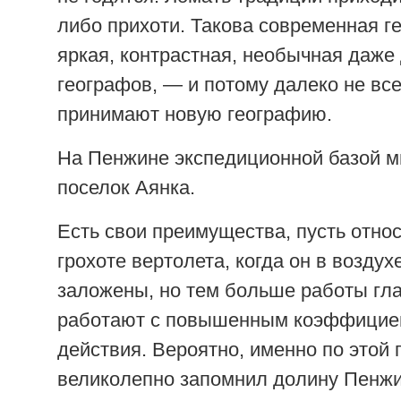
либо прихоти. Такова современная 
яркая, контрастная, необычная даже 
географов, — и потому далеко не вс
принимают новую географию.
На Пенжине экспедиционной базой м
поселок Аянка.
Есть свои преимущества, пусть отно
грохоте вертолета, когда он в воздух
заложены, но тем больше работы гла
работают с повышенным коэффицие
действия. Вероятно, именно по этой 
великолепно запомнил долину Пенж