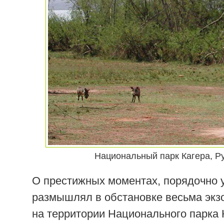
Национальный парк Кагера, Р
О престижных моментах, порядочно у
размышлял в обстановке весьма экзо
на территории Национального парка 